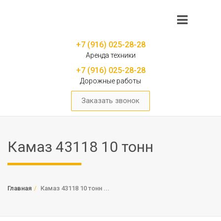
+7 (916) 025-28-28
Аренда техники
+7 (916) 025-28-28
Дорожные работы
Заказать звонок
Камаз 43118 10 тонн
Главная
Камаз 43118 10 тонн ...