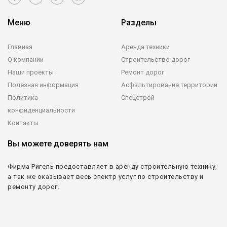
Меню
Разделы
Главная
Аренда техники
О компании
Строительство дорог
Наши проекты
Ремонт дорог
Полезная информация
Асфальтирование территории
Политика
Спецстрой
конфиденциальности
Контакты
Вы можете доверять нам
Фирма Ригель предоставляет в аренду строительную технику,
а так же оказывает весь спектр услуг по строительству и
ремонту дорог.