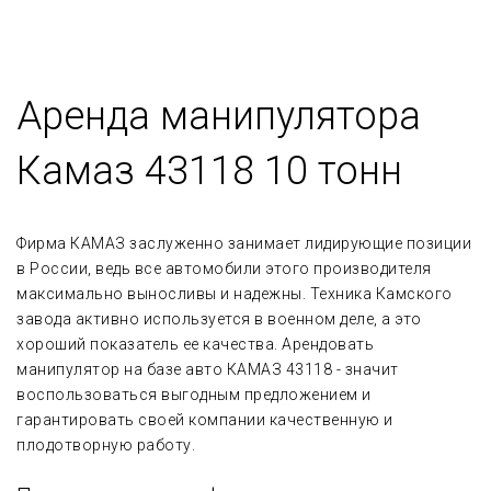
Аренда манипулятора
Камаз 43118 10 тонн
Фирма КАМАЗ заслуженно занимает лидирующие позиции
в России, ведь все автомобили этого производителя
максимально выносливы и надежны. Техника Камского
завода активно используется в военном деле, а это
хороший показатель ее качества. Арендовать
манипулятор на базе авто КАМАЗ 43118 - значит
воспользоваться выгодным предложением и
гарантировать своей компании качественную и
плодотворную работу.