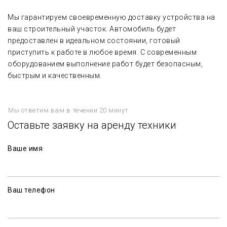
Мы гарантируем своевременную доставку устройства на
ваш строительный участок. Автомобиль будет
предоставлен в идеальном состоянии, готовый
приступить к работе в любое время. С современным
оборудованием выполнение работ будет безопасным,
быстрым и качественным.
Мы ответим вам в течении 20 минут
Оставьте заявку на аренду техники
Ваше имя
Ваш телефон