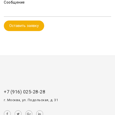
Сообщение
Оставить заявку
+7 (916) 025-28-28
г. Москва, ул. Подольская, д. 31