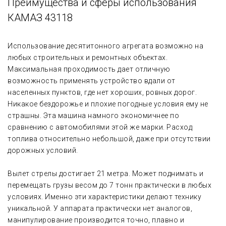
Преимущества и сферы использования
КАМАЗ 43118
Использование десятитонного агрегата возможно на
любых строительных и ремонтных объектах.
Максимальная проходимость дает отличную
возможность применять устройство вдали от
населенных пунктов, где нет хороших, ровных дорог.
Никакое бездорожье и плохие погодные условия ему не
страшны. Эта машина намного экономичнее по
сравнению с автомобилями этой же марки. Расход
топлива относительно небольшой, даже при отсутствии
дорожных условий.
Вылет стрелы достигает 21 метра. Может поднимать и
перемещать грузы весом до 7 тонн практически в любых
условиях. Именно эти характеристики делают технику
уникальной. У аппарата практически нет аналогов,
манипулирование производится точно, плавно и