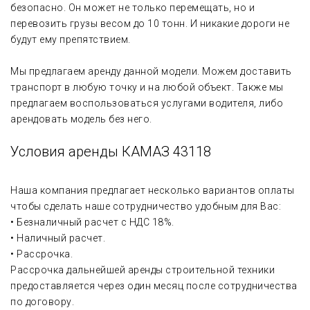
безопасно. Он может не только перемещать, но и
перевозить грузы весом до 10 тонн. И никакие дороги не
будут ему препятствием.
Мы предлагаем аренду данной модели. Можем доставить
транспорт в любую точку и на любой объект. Также мы
предлагаем воспользоваться услугами водителя, либо
арендовать модель без него.
Условия аренды КАМАЗ 43118
Наша компания предлагает несколько вариантов оплаты
чтобы сделать наше сотрудничество удобным для Вас:
• Безналичный расчет с НДС 18%.
• Наличный расчет.
• Рассрочка.
Рассрочка дальнейшей аренды строительной техники
предоставляется через один месяц после сотрудничества
по договору.