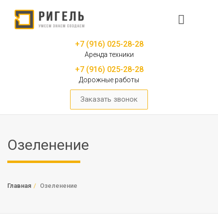
+7 (916) 025-28-28
Аренда техники
+7 (916) 025-28-28
Дорожные работы
Заказать звонок
Озеленение
Главная
Озеленение