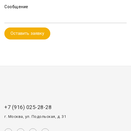
Сообщение
Оставить заявку
+7 (916) 025-28-28
г. Москва, ул. Подольская, д. 31