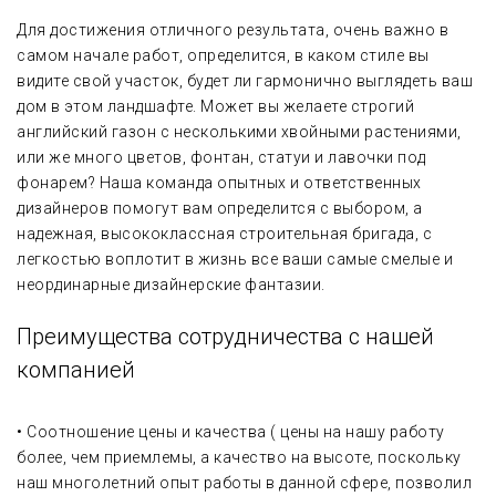
Для достижения отличного результата, очень важно в
самом начале работ, определится, в каком стиле вы
видите свой участок, будет ли гармонично выглядеть ваш
дом в этом ландшафте. Может вы желаете строгий
английский газон с несколькими хвойными растениями,
или же много цветов, фонтан, статуи и лавочки под
фонарем? Наша команда опытных и ответственных
дизайнеров помогут вам определится с выбором, а
надежная, высококлассная строительная бригада, с
легкостью воплотит в жизнь все ваши самые смелые и
неординарные дизайнерские фантазии.
Преимущества сотрудничества с нашей
компанией
• Соотношение цены и качества ( цены на нашу работу
более, чем приемлемы, а качество на высоте, поскольку
наш многолетний опыт работы в данной сфере, позволил