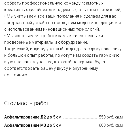
собрать профессиональную команду грамотных,
креативных дизайнеров и надежных, опытных строителей).
• Мы учитываем все ваши пожелания и сделаем для вас
ландшафтный дизайн по последним модным тенденциям и
с использованием инновационных технологий.
• Мы используем в работе самые качественные и
проверенные материалы и оборудование.
Творческий, индивидуальный подход к каждому заказчику
и большой опыт работы, помогут нам создать гармонию
и уют на вашем участке, который наверняка будет
соответствовать вашему вкусу и внутреннему
состоянию.
Стоимость работ
Асфальтирование Д2 до 5 см
550 руб. кв.м
Асфальтирование МЗ до 5 см
600 руб. кв.м