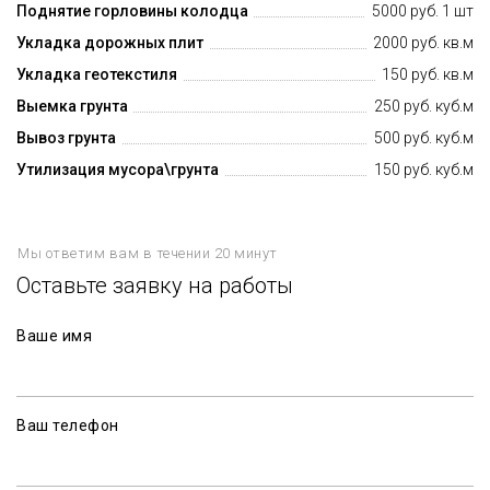
Поднятие горловины колодца
5000 руб. 1 шт
Укладка дорожных плит
2000 руб. кв.м
Укладка геотекстиля
150 руб. кв.м
Выемка грунта
250 руб. куб.м
Вывоз грунта
500 руб. куб.м
Утилизация мусора\грунта
150 руб. куб.м
Мы ответим вам в течении 20 минут
Оставьте заявку на работы
Ваше имя
Ваш телефон