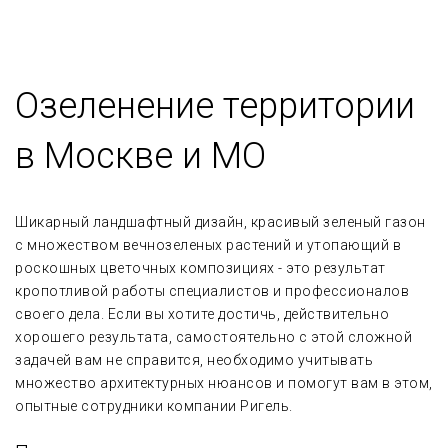
Озеленение территории
в Москве и МО
Шикарный ландшафтный дизайн, красивый зеленый газон
с множеством вечнозеленых растений и утопающий в
роскошных цветочных композициях - это результат
кропотливой работы специалистов и профессионалов
своего дела. Если вы хотите достичь, действительно
хорошего результата, самостоятельно с этой сложной
задачей вам не справится, необходимо учитывать
множество архитектурных нюансов и помогут вам в этом,
опытные сотрудники компании Ригель.