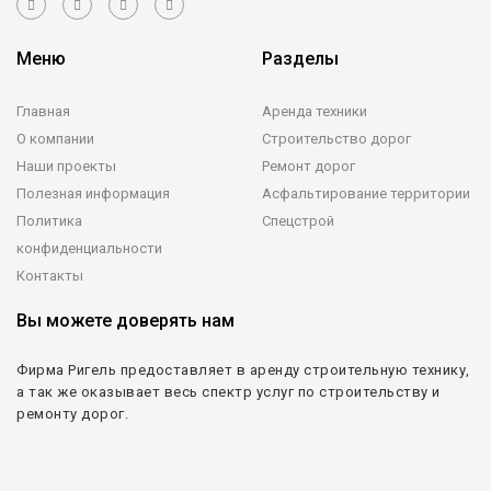
Меню
Разделы
Главная
Аренда техники
О компании
Строительство дорог
Наши проекты
Ремонт дорог
Полезная информация
Асфальтирование территории
Политика
Спецстрой
конфиденциальности
Контакты
Вы можете доверять нам
Фирма Ригель предоставляет в аренду строительную технику,
а так же оказывает весь спектр услуг по строительству и
ремонту дорог.