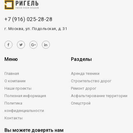
+7 (916) 025-28-28
г. Москва, ул. Подольская, д. 31
Меню
Разделы
Главная
Аренда техники
О компании
Строительство дорог
Наши проекты
Ремонт дорог
Полезная информация
Асфальтирование территории
Политика
Спецстрой
конфиденциальности
Контакты
Вы можете доверять нам