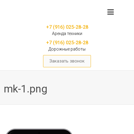
+7 (916) 025-28-28
Аренда техники
+7 (916) 025-28-28
Дорожные работы
Заказать звонок
mk-1.png