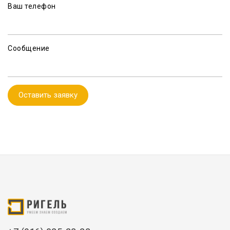
Ваш телефон
Сообщение
Оставить заявку