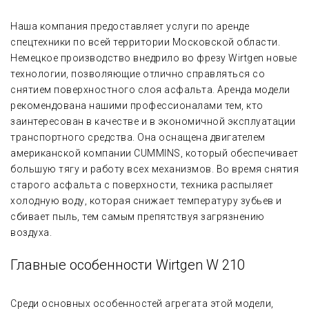
Наша компания предоставляет услуги по аренде
спецтехники по всей территории Московской области.
Немецкое производство внедрило во фрезу Wirtgen новые
технологии, позволяющие отлично справляться со
снятием поверхностного слоя асфальта. Аренда модели
рекомендована нашими профессионалами тем, кто
заинтересован в качестве и в экономичной эксплуатации
транспортного средства. Она оснащена двигателем
американской компании CUMMINS, который обеспечивает
большую тягу и работу всех механизмов. Во время снятия
старого асфальта с поверхности, техника распыляет
холодную воду, которая снижает температуру зубьев и
сбивает пыль, тем самым препятствуя загрязнению
воздуха.
Главные особенности Wirtgen W 210
Среди основных особенностей агрегата этой модели,