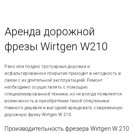
Аренда дорожной
фрезы Wirtgen W210
Рано или поздно тротуарные дорожки и
асфальтированное покрытие приходит в негодность в
связи с их длительной эксплуатацией. Ремонт
необходимо осуществлять с помощью
специализированной техники, но не всегда появляется
возможность в приобретении такой спецтехники.
Намного дешевле и выгодней арендовать современную
дорожную фрезу Wirtgen W 210.
Производительность фрезера Wirtgen W 210