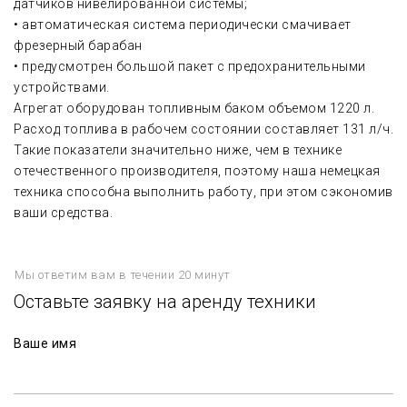
датчиков нивелированной системы;
• автоматическая система периодически смачивает
фрезерный барабан
• предусмотрен большой пакет с предохранительными
устройствами.
Агрегат оборудован топливным баком объемом 1220 л.
Расход топлива в рабочем состоянии составляет 131 л/ч.
Такие показатели значительно ниже, чем в технике
отечественного производителя, поэтому наша немецкая
техника способна выполнить работу, при этом сэкономив
ваши средства.
Мы ответим вам в течении 20 минут
Оставьте заявку на аренду техники
Ваше имя