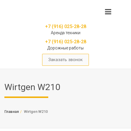
+7 (916) 025-28-28
Аренда техники
+7 (916) 025-28-28
Дорожные работы
Заказать звонок
Wirtgen W210
Главная
Wirtgen W210