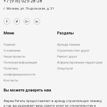
+7 (916) 025-28-28
г. Москва, ул. Подольская, д. 31
Меню
Разделы
Главная
Аренда техники
О компании
Строительство дорог
Наши проекты
Ремонт дорог
Полезная информация
Асфальтирование территории
Политика
Спецстрой
конфиденциальности
Контакты
Вы можете доверять нам
Фирма Ригель предоставляет в аренду строительную технику,
а так же оказывает весь спектр услуг по строительству и