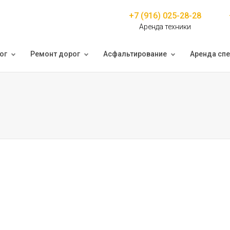
+7 (916) 025-28-28
Аренда техники
ог
Ремонт дорог
Асфальтирование
Аренда спе