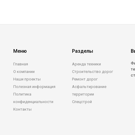
Меню
Разделы
В
Ф
Главная
Аренда техники
те
О компании
Строительство дорог
с
Наши проекты
Ремонт дорог
Полезная информация
Асфальтирование
Политика
территории
конфиденциальности
Спецстрой
Контакты