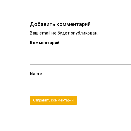
Добавить комментарий
Ваш email не будет опубликован.
Комментарий
Name