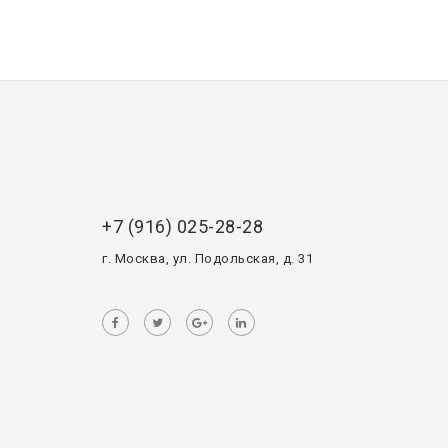
+7 (916) 025-28-28
г. Москва, ул. Подольская, д. 31