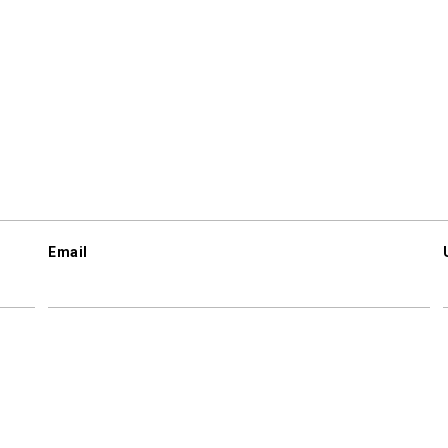
Email