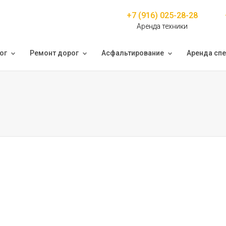
+7 (916) 025-28-28
Аренда техники
ог
Ремонт дорог
Асфальтирование
Аренда спе