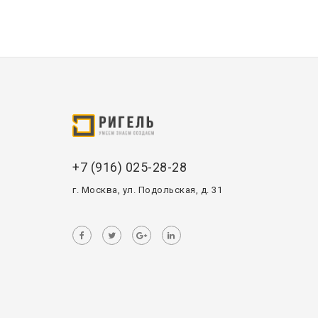
+7 (916) 025-28-28
г. Москва, ул. Подольская, д. 31