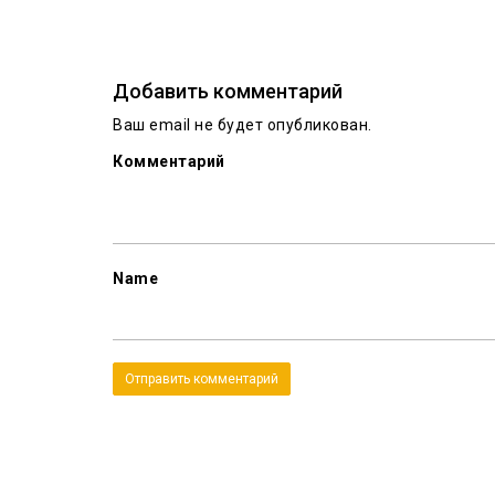
Добавить комментарий
Ваш email не будет опубликован.
Комментарий
Name