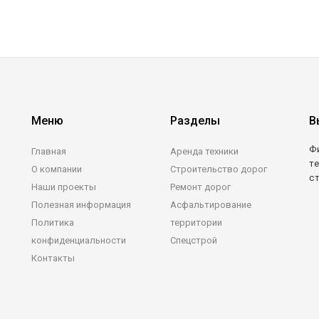
Меню
Разделы
В
Ф
Главная
Аренда техники
те
О компании
Строительство дорог
с
Наши проекты
Ремонт дорог
Полезная информация
Асфальтирование
Политика
территории
конфиденциальности
Спецстрой
Контакты