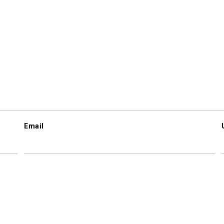
Email