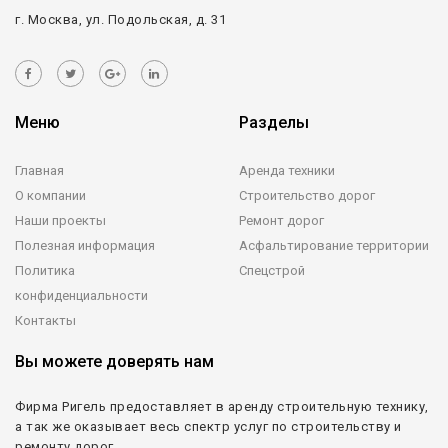
г. Москва, ул. Подольская, д. 31
Меню
Разделы
Главная
Аренда техники
О компании
Строительство дорог
Наши проекты
Ремонт дорог
Полезная информация
Асфальтирование территории
Политика
Спецстрой
конфиденциальности
Контакты
Вы можете доверять нам
Фирма Ригель предоставляет в аренду строительную технику,
а так же оказывает весь спектр услуг по строительству и
ремонту дорог.