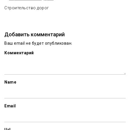
Строительство дорог
Добавить комментарий
Ваш email не будет опубликован.
Комментарий
Name
Email
Url