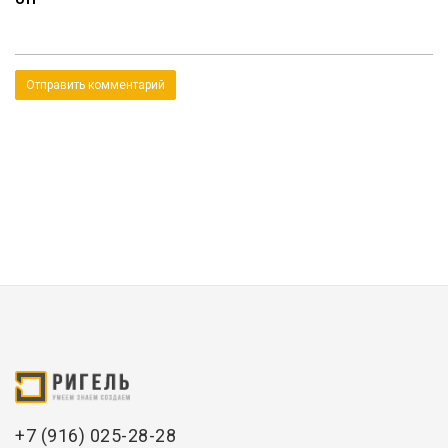
+7 (916) 025-28-28