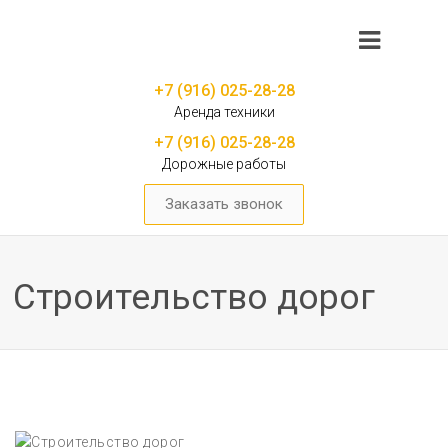
+7 (916) 025-28-28
Аренда техники
+7 (916) 025-28-28
Дорожные работы
Заказать звонок
Строительство дорог