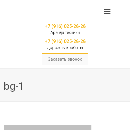
+7 (916) 025-28-28
Аренда техники
+7 (916) 025-28-28
Дорожные работы
Заказать звонок
bg-1