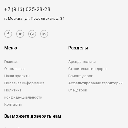
+7 (916) 025-28-28
г. Москва, ул. Подольская, д. 31
Меню
Разделы
Главная
Аренда техники
О компании
Строительство дорог
Наши проекты
Ремонт дорог
Полезная информация
Асфальтирование территории
Политика
Спецстрой
конфиденциальности
Контакты
Вы можете доверять нам