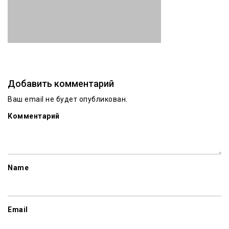
Добавить комментарий
Ваш email не будет опубликован.
Комментарий
Name
Email