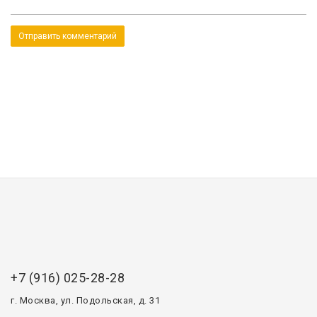
+7 (916) 025-28-28
г. Москва, ул. Подольская, д. 31