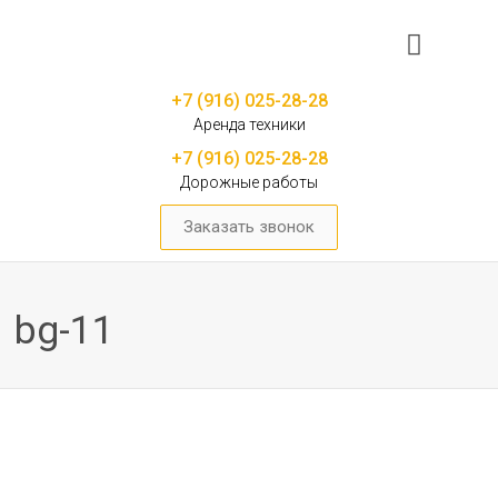
+7 (916) 025-28-28
Аренда техники
+7 (916) 025-28-28
Дорожные работы
Заказать звонок
bg-11