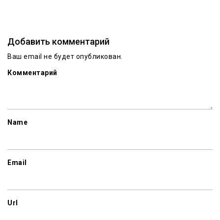
Добавить комментарий
Ваш email не будет опубликован.
Комментарий
Name
Email
Url