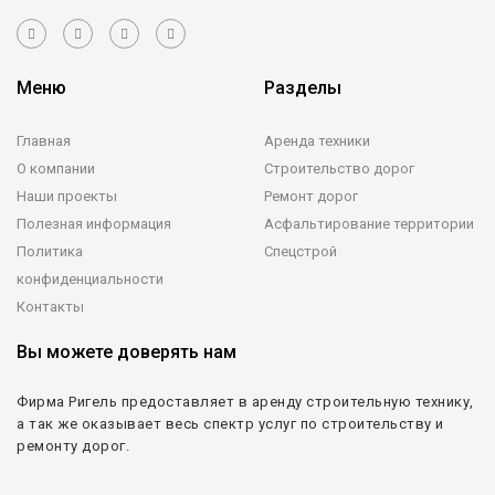
Меню
Разделы
Главная
Аренда техники
О компании
Строительство дорог
Наши проекты
Ремонт дорог
Полезная информация
Асфальтирование территории
Политика
Спецстрой
конфиденциальности
Контакты
Вы можете доверять нам
Фирма Ригель предоставляет в аренду строительную технику,
а так же оказывает весь спектр услуг по строительству и
ремонту дорог.