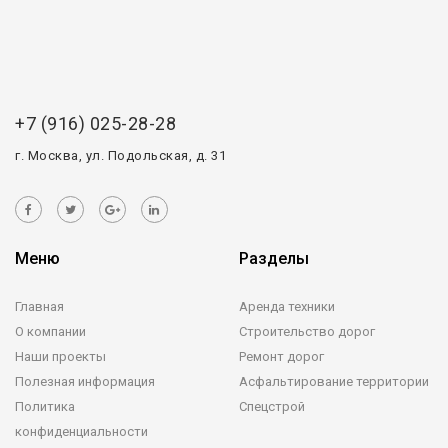
+7 (916) 025-28-28
г. Москва, ул. Подольская, д. 31
Меню
Разделы
Главная
Аренда техники
О компании
Строительство дорог
Наши проекты
Ремонт дорог
Полезная информация
Асфальтирование территории
Политика
Спецстрой
конфиденциальности