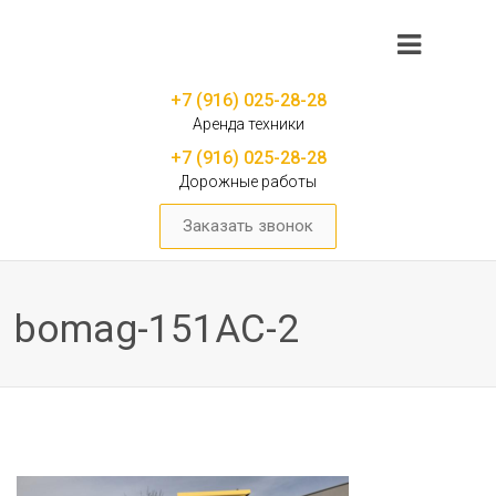
+7 (916) 025-28-28
Аренда техники
+7 (916) 025-28-28
Дорожные работы
Заказать звонок
bomag-151AC-2