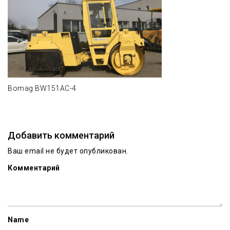
Bomag BW151AC-4
Добавить комментарий
Ваш email не будет опубликован.
Комментарий
Name