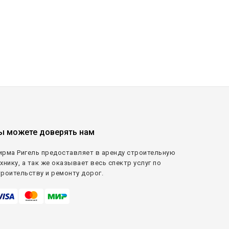
ы можете доверять нам
ирма Ригель предоставляет в аренду строительную
хнику, а так же оказывает весь спектр услуг по
троительству и ремонту дорог.