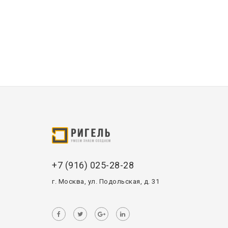
+7 (916) 025-28-28
г. Москва, ул. Подольская, д. 31