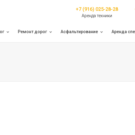
+7 (916) 025-28-28
Аренда техники
ог
Ремонт дорог
Асфальтирование
Аренда спе