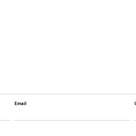
Email