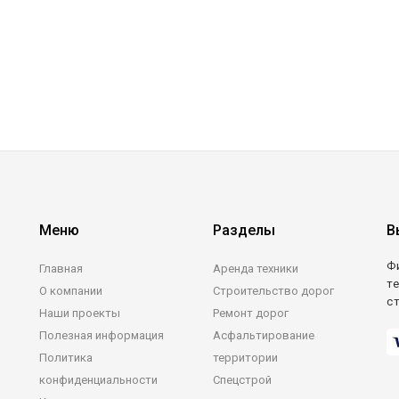
Меню
Разделы
В
Ф
Главная
Аренда техники
те
О компании
Строительство дорог
с
Наши проекты
Ремонт дорог
Полезная информация
Асфальтирование
Политика
территории
конфиденциальности
Спецстрой