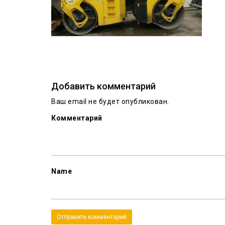
Добавить комментарий
Ваш email не будет опубликован.
Комментарий
Name