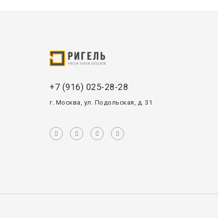
+7 (916) 025-28-28
г. Москва, ул. Подольская, д. 31