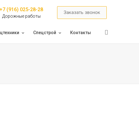
+7 (916) 025-28-28
Заказать звонок
Дорожные работы
цтехники
Спецстрой
Контакты