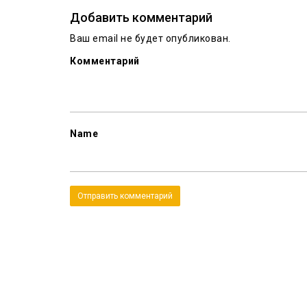
Добавить комментарий
Ваш email не будет опубликован.
Комментарий
Name