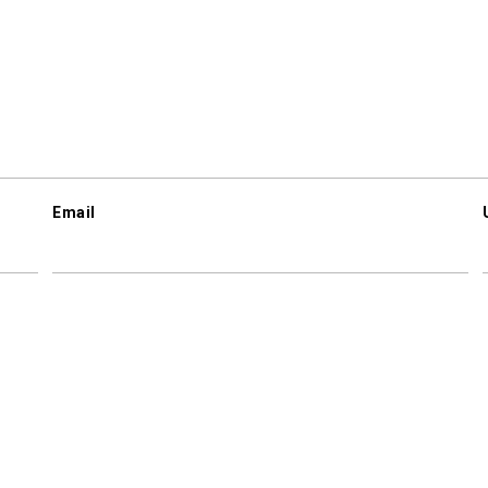
Email