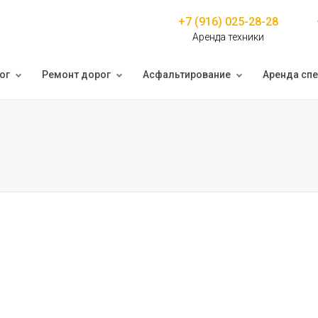
+7 (916) 025-28-28
Аренда техники
ог
Ремонт дорог
Асфальтирование
Аренда спе