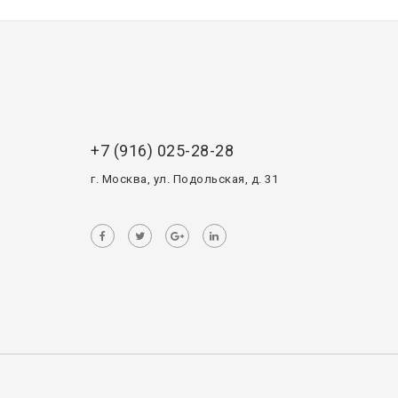
+7 (916) 025-28-28
г. Москва, ул. Подольская, д. 31