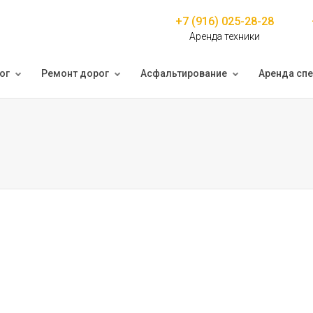
+7 (916) 025-28-28
Аренда техники
ог
Ремонт дорог
Асфальтирование
Аренда спе