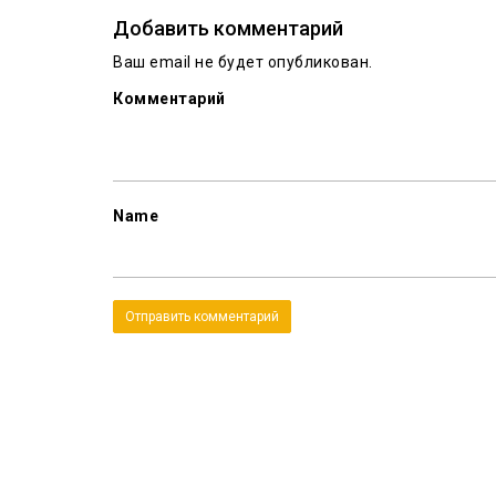
Добавить комментарий
Ваш email не будет опубликован.
Комментарий
Name