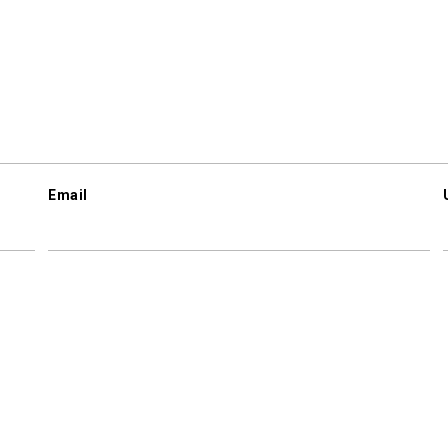
Email