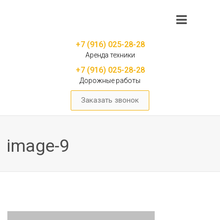
+7 (916) 025-28-28
Аренда техники
+7 (916) 025-28-28
Дорожные работы
Заказать звонок
image-9