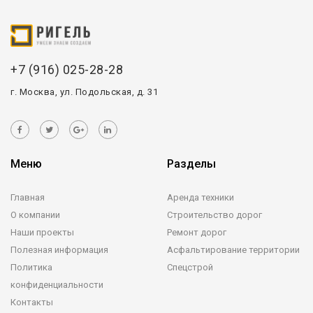
+7 (916) 025-28-28
г. Москва, ул. Подольская, д. 31
Меню
Разделы
Главная
Аренда техники
О компании
Строительство дорог
Наши проекты
Ремонт дорог
Полезная информация
Асфальтирование территории
Политика
Спецстрой
конфиденциальности
Контакты