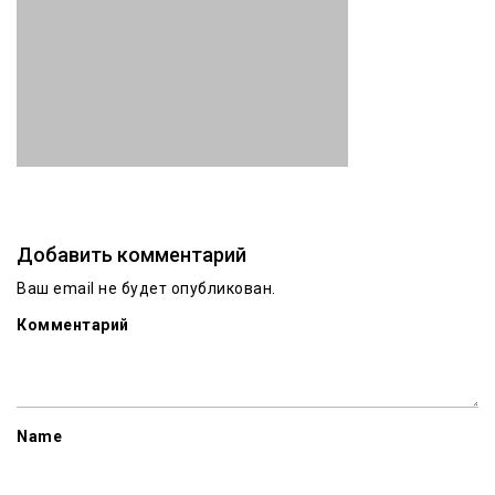
Добавить комментарий
Ваш email не будет опубликован.
Комментарий
Name