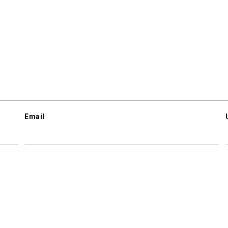
Email