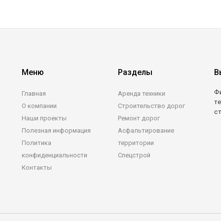
Меню
Разделы
В
Ф
Главная
Аренда техники
те
О компании
Строительство дорог
с
Наши проекты
Ремонт дорог
Полезная информация
Асфальтирование
Политика
территории
конфиденциальности
Спецстрой
Контакты