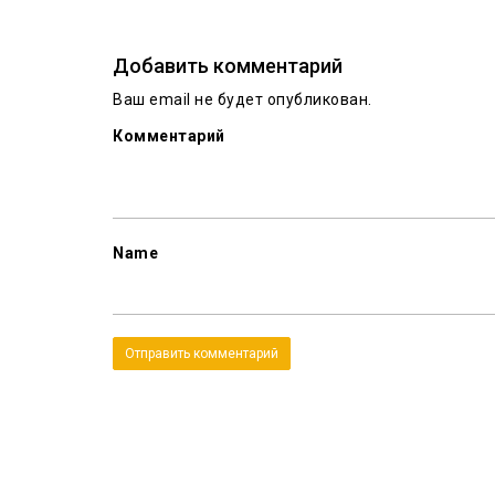
Добавить комментарий
Ваш email не будет опубликован.
Комментарий
Name