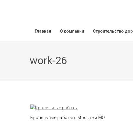
Главная
О компании
Строительство дор
work-26
Кровельные работы в Москве и МО