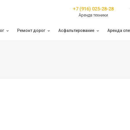
+7 (916) 025-28-28
Аренда техники
ог
Ремонт дорог
Асфальтирование
Аренда спе