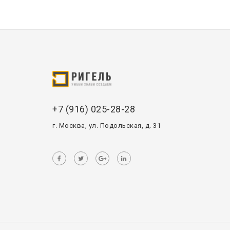
+7 (916) 025-28-28
г. Москва, ул. Подольская, д. 31