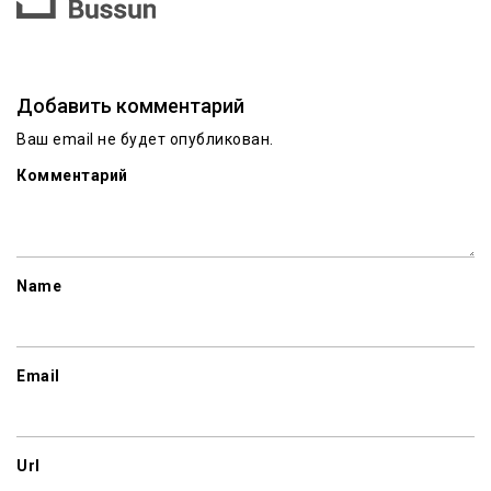
Добавить комментарий
Ваш email не будет опубликован.
Комментарий
Name
Email
Url