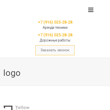
+7 (916) 025-28-28
Аренда техники
+7 (916) 025-28-28
Дорожные работы
Заказать звонок
logo