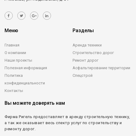
Меню
Разделы
Главная
Аренда техники
О компании
Строительство дорог
Наши проекты
Ремонт дорог
Полезная информация
Асфальтирование территории
Политика
Спецстрой
конфиденциальности
Контакты
Вы можете доверять нам
Фирма Ригель предоставляет в аренду строительную технику,
а так же оказывает весь спектр услуг по строительству и
ремонту дорог.