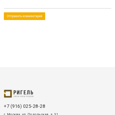
+7 (916) 025-28-28
г. Москва, ул. Подольская, д. 31