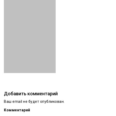
Добавить комментарий
Ваш email не будет опубликован.
Комментарий