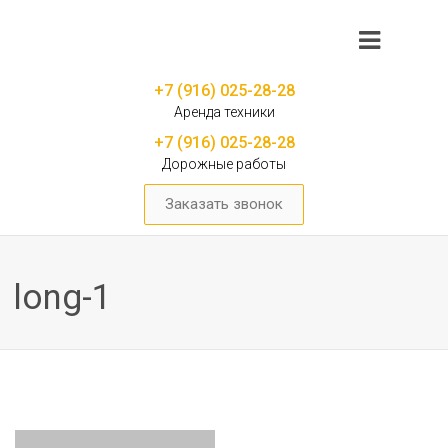
+7 (916) 025-28-28
Аренда техники
+7 (916) 025-28-28
Дорожные работы
Заказать звонок
long-1