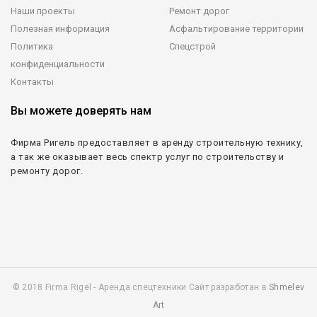
Наши проекты
Ремонт дорог
Полезная информация
Асфальтирование территории
Политика
Спецстрой
конфиденциальности
Контакты
Вы можете доверять нам
Фирма Ригель предоставляет в аренду строительную технику,
а так же оказывает весь спектр услуг по строительству и
ремонту дорог.
© 2018 Firma Rigel - Аренда спецтехники Сайт разработан в
Shmelev
Art