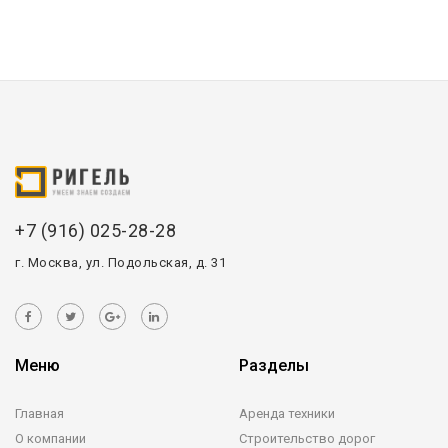
+7 (916) 025-28-28
г. Москва, ул. Подольская, д. 31
Меню
Разделы
Главная
Аренда техники
О компании
Строительство дорог