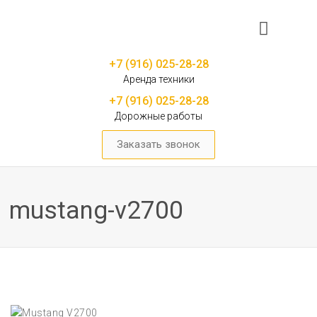
+7 (916) 025-28-28
Аренда техники
+7 (916) 025-28-28
Дорожные работы
Заказать звонок
mustang-v2700