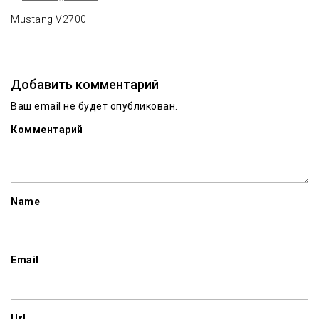
Mustang V2700
Добавить комментарий
Ваш email не будет опубликован.
Комментарий
Name
Email
Url