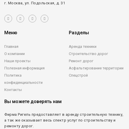
г. Москва, ул. Подольская, д. 31
Меню
Разделы
Главная
Аренда техники
О компании
Строительство дорог
Наши проекты
Ремонт дорог
Полезная информация
Асфальтирование территории
Политика
Спецстрой
конфиденциальности
Контакты
Вы можете доверять нам
Фирма Ригель предоставляет в аренду строительную технику,
а так же оказывает весь спектр услуг по строительству и
ремонту дорог.