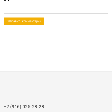
+7 (916) 025-28-28