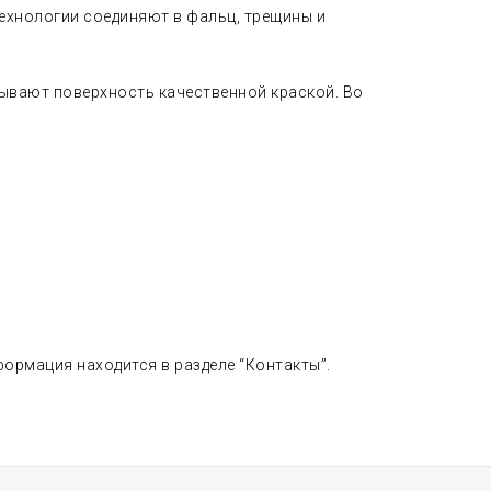
ехнологии соединяют в фальц, трещины и
рывают поверхность качественной краской. Во
ормация находится в разделе “Контакты”.