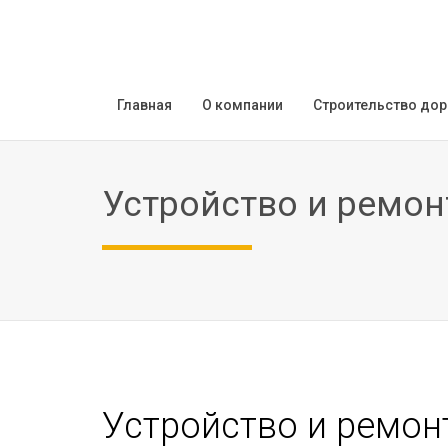
Главная
О компании
Строительство дор
Устройство и ремон
Устройство и ремон