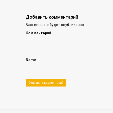
Добавить комментарий
Ваш email не будет опубликован.
Комментарий
Name