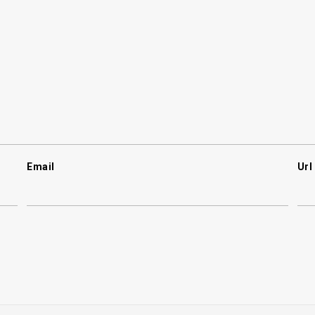
Email
Url