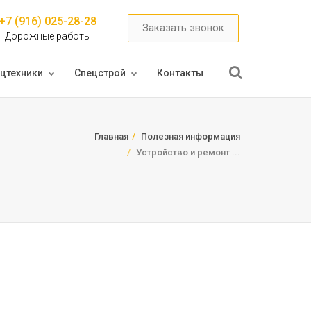
+7 (916) 025-28-28
Заказать звонок
Дорожные работы
цтехники
Спецстрой
Контакты
Главная
Полезная информация
Устройство и ремонт ...