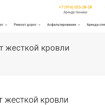
+7 (916) 025-28-28
Аренда техники
ог
Ремонт дорог
Асфальтирование
Аренда спе
т жесткой кровли
т жесткой кровли