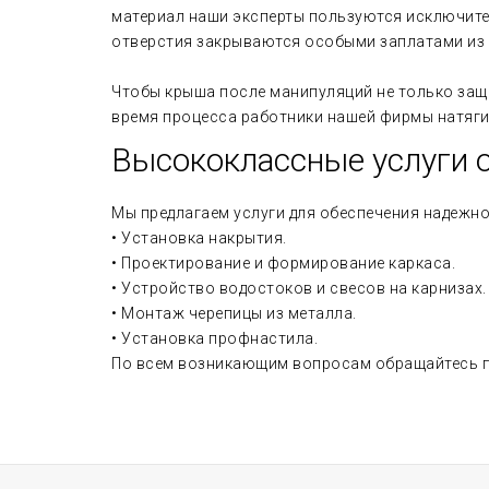
материал наши эксперты пользуются исключите
отверстия закрываются особыми заплатами из 
Чтобы крыша после манипуляций не только защи
время процесса работники нашей фирмы натяг
Высококлассные услуги 
Мы предлагаем услуги для обеспечения надежно
• Установка накрытия.
• Проектирование и формирование каркаса.
• Устройство водостоков и свесов на карнизах.
• Монтаж черепицы из металла.
• Установка профнастила.
По всем возникающим вопросам обращайтесь по