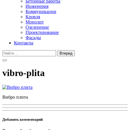
Бетонные работы
Инженерия
Коммуникации
Кровля
Монолит
Озеленение
Проектирование
Фасады
Контакты
vibro-plita
Вибро плита
Добавить комментарий