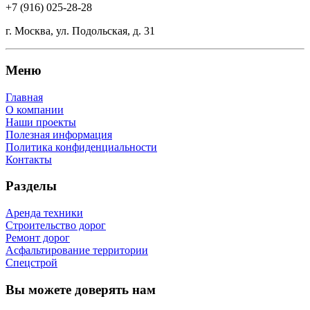
+7 (916) 025-28-28
г. Москва, ул. Подольская, д. 31
Меню
Главная
О компании
Наши проекты
Полезная информация
Политика конфиденциальности
Контакты
Разделы
Аренда техники
Строительство дорог
Ремонт дорог
Асфальтирование территории
Спецстрой
Вы можете доверять нам