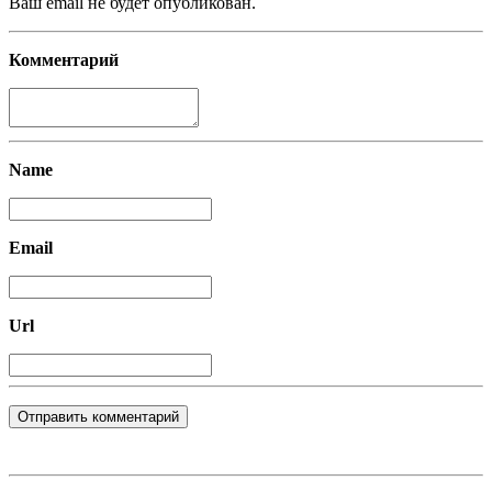
Ваш email не будет опубликован.
Комментарий
Name
Email
Url