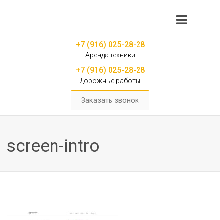
+7 (916) 025-28-28
Аренда техники
+7 (916) 025-28-28
Дорожные работы
Заказать звонок
screen-intro