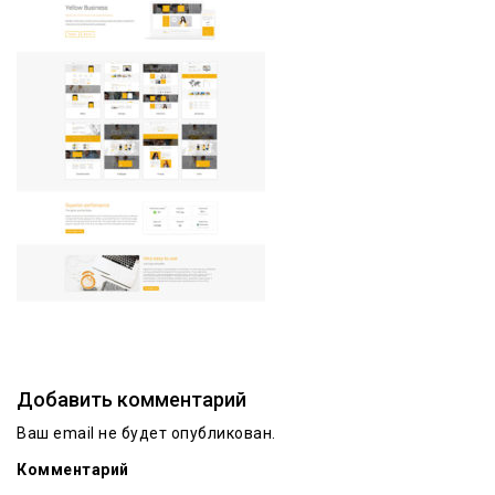
Добавить комментарий
Ваш email не будет опубликован.
Комментарий