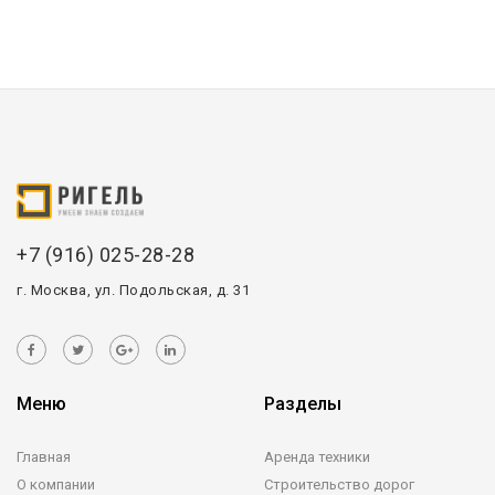
+7 (916) 025-28-28
г. Москва, ул. Подольская, д. 31
Меню
Разделы
Главная
Аренда техники
О компании
Строительство дорог