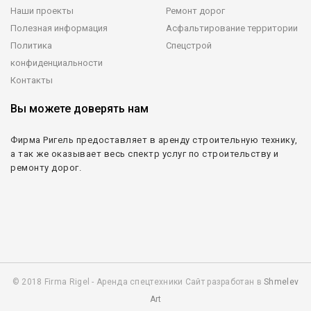
Наши проекты
Ремонт дорог
Полезная информация
Асфальтирование территории
Политика
Спецстрой
конфиденциальности
Контакты
Вы можете доверять нам
Фирма Ригель предоставляет в аренду строительную технику,
а так же оказывает весь спектр услуг по строительству и
ремонту дорог.
© 2018 Firma Rigel - Аренда спецтехники Сайт разработан в
Shmelev
Art