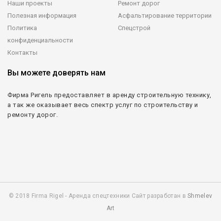
Наши проекты
Ремонт дорог
Полезная информация
Асфальтирование территории
Политика
Спецстрой
конфиденциальности
Контакты
Вы можете доверять нам
Фирма Ригель предоставляет в аренду строительную технику,
а так же оказывает весь спектр услуг по строительству и
ремонту дорог.
© 2018 Firma Rigel - Аренда спецтехники Сайт разработан в
Shmelev
Art