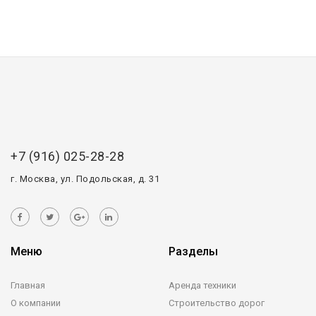
+7 (916) 025-28-28
г. Москва, ул. Подольская, д. 31
Меню
Разделы
Главная
Аренда техники
О компании
Строительство дорог