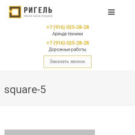
+7 (916) 025-28-28
Аренда техники
+7 (916) 025-28-28
Дорожные работы
Заказать звонок
square-5