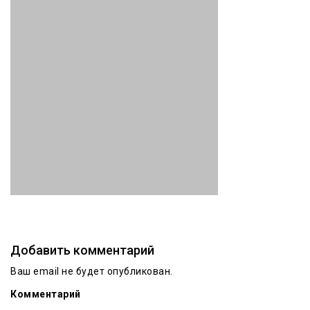
Добавить комментарий
Ваш email не будет опубликован.
Комментарий