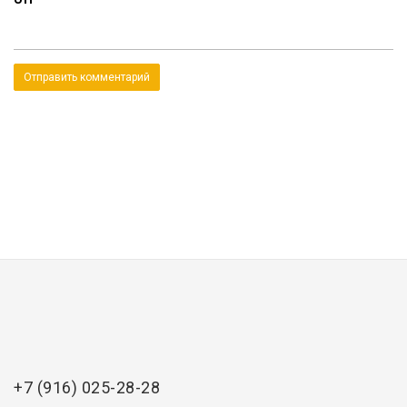
+7 (916) 025-28-28