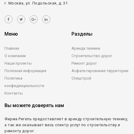
г. Москва, ул. Подольская, д. 31
Меню
Разделы
Главная
Аренда техники
О компании
Строительство дорог
Наши проекты
Ремонт дорог
Полезная информация
Асфальтирование территории
Политика
Спецстрой
конфиденциальности
Контакты
Вы можете доверять нам
Фирма Ригель предоставляет в аренду строительную технику,
а так же оказывает весь спектр услуг по строительству и
ремонту дорог.