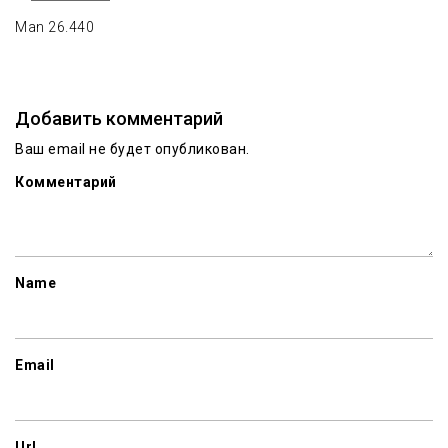
Man 26.440
Добавить комментарий
Ваш email не будет опубликован.
Комментарий
Name
Email
Url