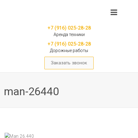
+7 (916) 025-28-28
Аренда техники
+7 (916) 025-28-28
Дорожные работы
Заказать звонок
man-26440