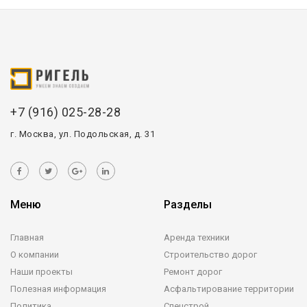
+7 (916) 025-28-28
г. Москва, ул. Подольская, д. 31
Меню
Разделы
Главная
Аренда техники
О компании
Строительство дорог
Наши проекты
Ремонт дорог
Полезная информация
Асфальтирование территории
Политика
Спецстрой