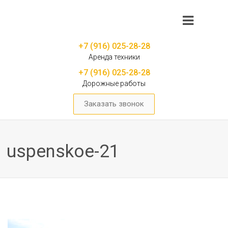
+7 (916) 025-28-28
Аренда техники
+7 (916) 025-28-28
Дорожные работы
Заказать звонок
uspenskoe-21