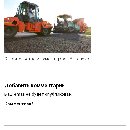
Строительство и ремонт дорог Успенское
Добавить комментарий
Ваш email не будет опубликован.
Комментарий