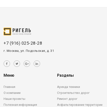
+7 (916) 025-28-28
г. Москва, ул. Подольская, д. 31
Меню
Разделы
Главная
Аренда техники
О компании
Строительство дорог
Наши проекты
Ремонт дорог
Полезная информация
Асфальтирование территории