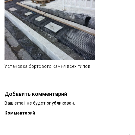
Установка бортового камня всех типов
Добавить комментарий
Ваш email не будет опубликован.
Комментарий