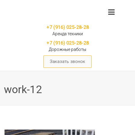
+7 (916) 025-28-28
Аренда техники
+7 (916) 025-28-28
Дорожные работы
Заказать звонок
work-12